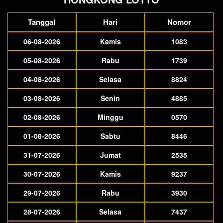
Tanggal
Hari
Nomor
06-08-2026
Kamis
1083
05-08-2026
Rabu
1739
04-08-2026
Selasa
8824
03-08-2026
Senin
4885
02-08-2026
Minggu
0570
01-08-2026
Sabtu
8446
31-07-2026
Jumat
2535
30-07-2026
Kamis
9237
29-07-2026
Rabu
3930
28-07-2026
Selasa
7437