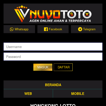
Whatsapp
Facebook
Telegram
DAFTAR
BERANDA
WEB
MOBILE
HONGKONG LOTTO