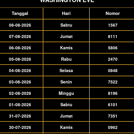
Tanggal
Hari
Nomor
08-08-2026
Sabtu
1567
07-08-2026
Jumat
8111
06-08-2026
Kamis
5806
05-08-2026
Rabu
2470
04-08-2026
Selasa
0848
03-08-2026
Senin
7522
02-08-2026
Minggu
8196
01-08-2026
Sabtu
6101
31-07-2026
Jumat
7351
30-07-2026
Kamis
0962