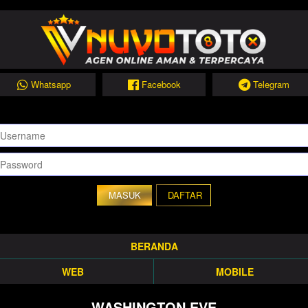
Whatsapp
Facebook
Telegram
DAFTAR
BERANDA
WEB
MOBILE
WASHINGTON EVE