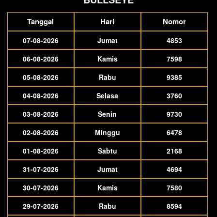
Tanggal
Hari
Nomor
07-08-2026
Jumat
4853
06-08-2026
Kamis
7598
05-08-2026
Rabu
9385
04-08-2026
Selasa
3760
03-08-2026
Senin
9730
02-08-2026
Minggu
6478
01-08-2026
Sabtu
2168
31-07-2026
Jumat
4694
30-07-2026
Kamis
7580
29-07-2026
Rabu
8594