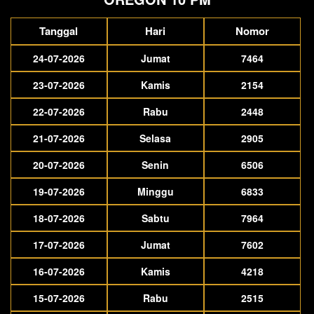
Tanggal
Hari
Nomor
24-07-2026
Jumat
7464
23-07-2026
Kamis
2154
22-07-2026
Rabu
2448
21-07-2026
Selasa
2905
20-07-2026
Senin
6506
19-07-2026
Minggu
6833
18-07-2026
Sabtu
7964
17-07-2026
Jumat
7602
16-07-2026
Kamis
4218
15-07-2026
Rabu
2515