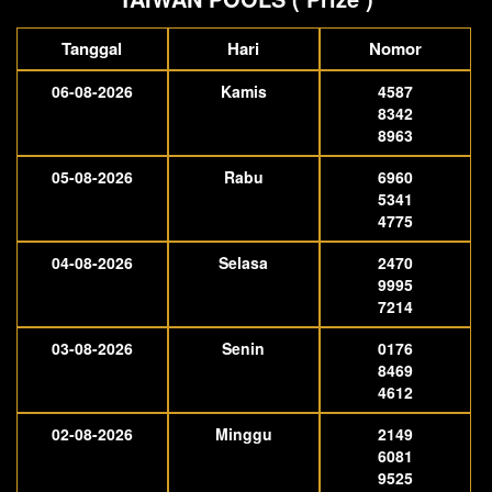
Tanggal
Hari
Nomor
06-08-2026
Kamis
4587
8342
8963
05-08-2026
Rabu
6960
5341
4775
04-08-2026
Selasa
2470
9995
7214
03-08-2026
Senin
0176
8469
4612
02-08-2026
Minggu
2149
6081
9525