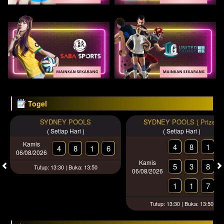
Togel
SYDNEY POOLS
SYDNEY POOLS ( Prize )
( Setiap Hari )
( Setiap Hari )
Kamis
4
8
1
4
8
1
6
06/08/2026
Kamis
5
3
8
Tutup: 13:30 | Buka: 13:50
06/08/2026
1
1
7
Tutup: 13:30 | Buka: 13:50