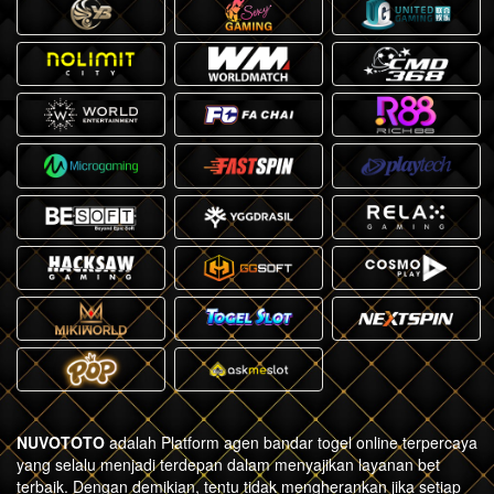
NUVOTOTO
adalah Platform agen bandar togel online terpercaya
yang selalu menjadi terdepan dalam menyajikan layanan bet
terbaik. Dengan demikian, tentu tidak mengherankan jika setiap