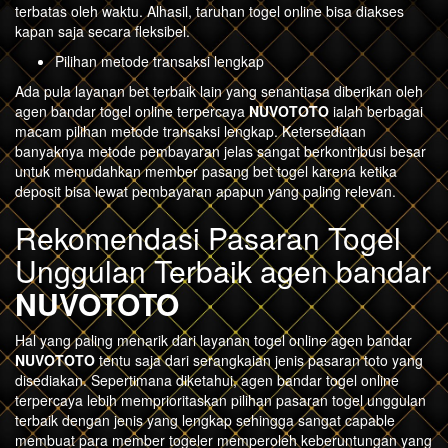
terbatas oleh waktu. Alhasil, taruhan togel online bisa diakses
kapan saja secara fleksibel.
Pilihan metode transaksi lengkap
Ada pula layanan bet terbaik lain yang senantiasa diberikan oleh
agen bandar togel online terpercaya
NUVOTOTO
ialah berbagai
macam pilihan metode transaksi lengkap. Ketersediaan
banyaknya metode pembayaran jelas sangat berkontribusi besar
untuk memudahkan member pasang bet togel karena ketika
deposit bisa lewat pembayaran apapun yang paling relevan.
Rekomendasi Pasaran Togel
Unggulan Terbaik agen bandar
NUVOTOTO
Hal yang paling menarik dari layanan togel online agen bandar
NUVOTOTO
tentu saja dari serangkaian jenis pasaran toto yang
disediakan. Sepertimana diketahui, agen bandar togel online
terpercaya lebih memprioritaskan pilihan pasaran togel unggulan
terbaik dengan jenis yang lengkap sehingga sangat capable
membuat para member togeler memperoleh keberuntungan yang