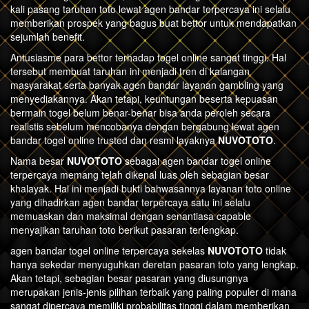
kali pasang taruhan toto lewat agen bandar terpercaya ini selalu
memberikan prospek yang bagus buat bettor untuk mendapatkan
sejumlah benefit.
Antusiasme para bettor terhadap togel online sangat tinggi. Hal
tersebut membuat taruhan ini menjadi tren di kalangan
masyarakat serta banyak agen bandar layanan gambling yang
menyediakannya. Akan tetapi, keuntungan beserta kepuasan
bermain togel belum benar-benar bisa anda peroleh secara
realistis sebelum mencobanya dengan bergabung lewat agen
bandar togel online trusted dan resmi layaknya
NUVOTOTO
.
Nama besar
NUVOTOTO
sebagai agen bandar togel online
terpercaya memang telah dikenal luas oleh sebagian besar
khalayak. Hal ini menjadi bukti bahwasannya layanan toto online
yang dihadirkan agen bandar terpercaya satu ini selalu
memuaskan dan maksimal dengan senantiasa capable
menyajikan taruhan toto berikut pasaran terlengkap.
agen bandar togel online terpercaya sekelas
NUVOTOTO
tidak
hanya sekedar menyuguhkan deretan pasaran toto yang lengkap.
Akan tetapi, sebagian besar pasaran yang diusungnya
merupakan jenis-jenis pilihan terbaik yang paling populer di mana
sangat dipercaya memiliki probabilitas tinggi dalam memberikan