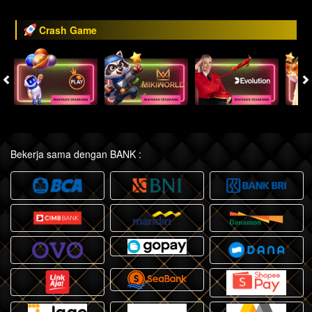
Crash Game
Bekerja sama dengan BANK :