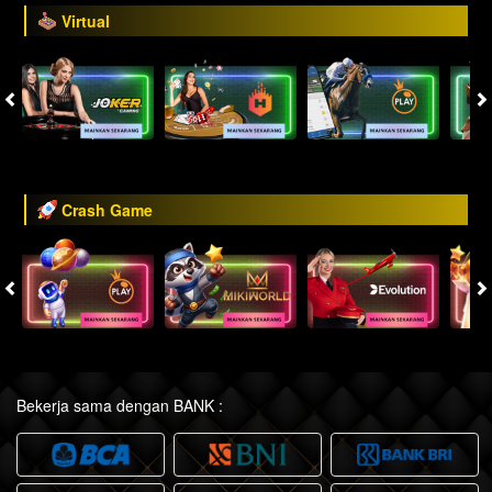
Virtual
Crash Game
Bekerja sama dengan BANK :