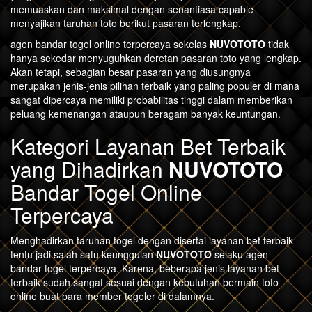
memuaskan dan maksimal dengan senantiasa capable
menyajikan taruhan toto berikut pasaran terlengkap.
agen bandar togel online terpercaya sekelas
NUVOTOTO
tidak
hanya sekedar menyuguhkan deretan pasaran toto yang lengkap.
Akan tetapi, sebagian besar pasaran yang diusungnya
merupakan jenis-jenis pilihan terbaik yang paling populer di mana
sangat dipercaya memiliki probabilitas tinggi dalam memberikan
peluang kemenangan ataupun beragam banyak keuntungan.
Kategori Layanan Bet Terbaik
yang Dihadirkan
NUVOTOTO
Bandar Togel Online
Terpercaya
Menghadirkan taruhan togel dengan disertai layanan bet terbaik
tentu jadi salah satu keunggulan
NUVOTOTO
selaku agen
bandar togel terpercaya. Karena, beberapa jenis layanan bet
terbaik sudah sangat sesuai dengan kebutuhan bermain toto
online buat para member togeler di dalamnya.