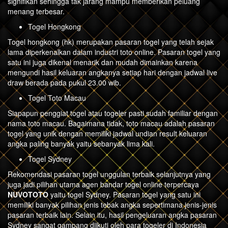
signifikan sehingga tak jarang mampu memberikan peluang
menang terbesar.
Togel Hongkong
Togel hongkong (hk) merupakan pasaran togel yang telah sejak
lama diperkenalkan dalam industri toto online. Pasaran togel yang
satu ini juga dikenal menarik dan mudah dimainkan karena
mengundi hasil keluaran angkanya setiap hari dengan jadwal live
draw berada pada pukul 23.00 wib.
Togel Toto Macau
Siapapun penggiat togel atau togeler pasti sudah familiar dengan
nama toto macau. Bagaimana tidak, toto macau adalah pasaran
togel yang unik dengan memiliki jadwal undian result keluaran
angka paling banyak yaitu sebanyak lima kali.
Togel Sydney
Rekomendasi pasaran togel unggulan terbaik selanjutnya yang
juga jadi pilihan utama agen bandar togel online terpercaya
NUVOTOTO
yaitu togel Sydney. Pasaran togel yang satu ini
memiliki banyak pilihan jenis tebak angka sepertimana jenis-jenis
pasaran terbaik lain. Selain itu, hasil pengeluaran angka pasaran
Sydney sangat gampang diikuti oleh para togeler di Indonesia