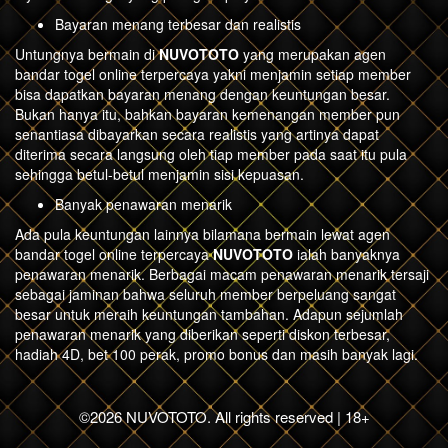
Bayaran menang terbesar dan realistis
Untungnya bermain di
NUVOTOTO
yang merupakan agen
bandar togel online terpercaya yakni menjamin setiap member
bisa dapatkan bayaran menang dengan keuntungan besar.
Bukan hanya itu, bahkan bayaran kemenangan member pun
senantiasa dibayarkan secara realistis yang artinya dapat
diterima secara langsung oleh tiap member pada saat itu pula
sehingga betul-betul menjamin sisi kepuasan.
Banyak penawaran menarik
Ada pula keuntungan lainnya bilamana bermain lewat agen
bandar togel online terpercaya
NUVOTOTO
ialah banyaknya
penawaran menarik. Berbagai macam penawaran menarik tersaji
sebagai jaminan bahwa seluruh member berpeluang sangat
besar untuk meraih keuntungan tambahan. Adapun sejumlah
penawaran menarik yang diberikan seperti diskon terbesar,
hadiah 4D, bet 100 perak, promo bonus dan masih banyak lagi.
©2026 NUVOTOTO. All rights reserved | 18+