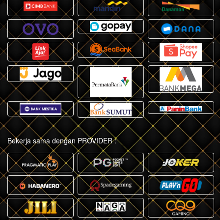
Bekerja sama dengan PROVIDER :